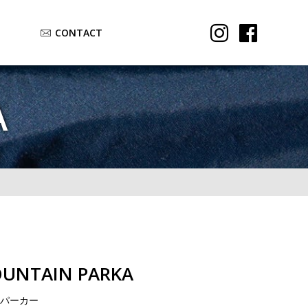
CONTACT
A
UNTAIN PARKA
 パーカー