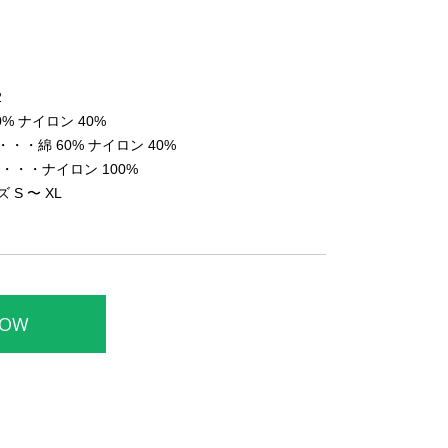
2
% ナイロン 40%
 60% ナイロン 40%
イロン 100%
S 〜 XL
NOW