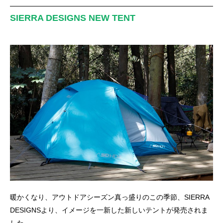
SIERRA DESIGNS NEW TENT
暖かくなり、アウトドアシーズン真っ盛りのこの季節、SIERRA
DESIGNSより、イメージを一新した新しいテントが発売されま