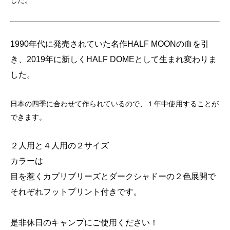
した。
1990年代に発売されていた名作HALF MOONの血を引
き、2019年に新しくHALF DOMEとして生まれ変わりま
した。
日本の四季に合わせて作られているので、１年中使用することが
できます。
２人用と４人用の２サイズ
カラーは
目を惹くカプリブリーズとダークシャドーの２色展開で
それぞれフットプリント付きです。
是非休日のキャンプにご使用ください！