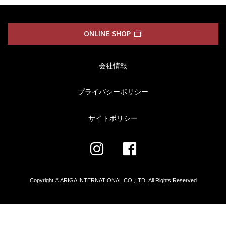
ONLINE SHOP
会社情報
プライバシーポリシー
サイトポリシー
Copyright © ARIGA INTERNATIONAL CO.,LTD.
All Rights Reserved