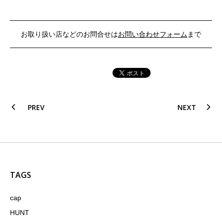
お取り扱い店などのお問合せは
お問い合わせフォーム
まで
PREV
NEXT
TAGS
cap
HUNT