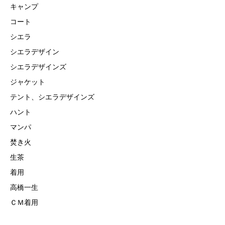
キャンプ
コート
シエラ
シエラデザイン
シエラデザインズ
ジャケット
テント、シエラデザインズ
ハント
マンパ
焚き火
生茶
着用
高橋一生
ＣＭ着用