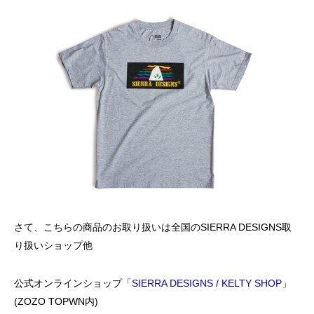
さて、こちらの商品のお取り扱いは全国のSIERRA DESIGNS取
り扱いショップ他
公式オンラインショップ「
SIERRA DESIGNS / KELTY SHOP
」
(ZOZO TOPWN内)