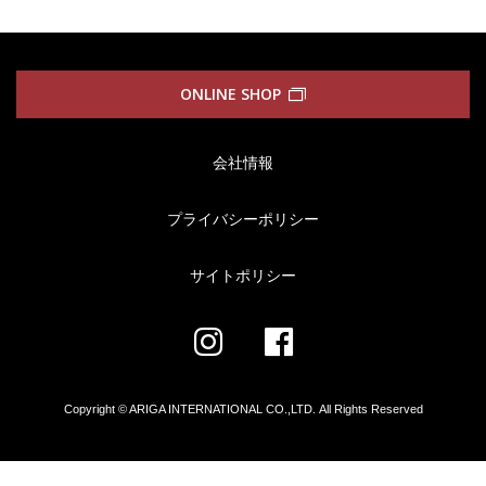
ONLINE SHOP
会社情報
プライバシーポリシー
サイトポリシー
Copyright © ARIGA INTERNATIONAL CO.,LTD.
All Rights Reserved