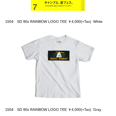
1504 SD 90s RAINBOW LOGO TEE ￥4,000(+Tax) White
1504 SD 90s RAINBOW LOGO TEE ￥4,000(+Tax) Gray