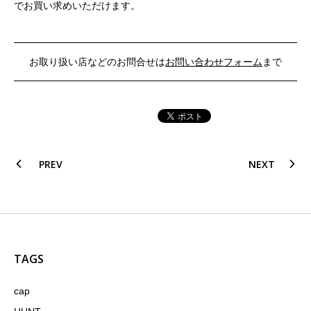
でお買い求めいただけます。
お取り扱い店などのお問合せは
お問い合わせフォーム
まで
PREV
NEXT
TAGS
cap