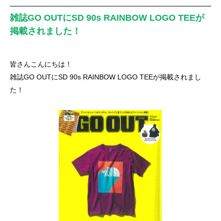
雑誌GO OUTにSD 90s RAINBOW LOGO TEEが
掲載されました！
皆さんこんにちは！
雑誌GO OUTにSD 90s RAINBOW LOGO TEEが掲載されまし
た！