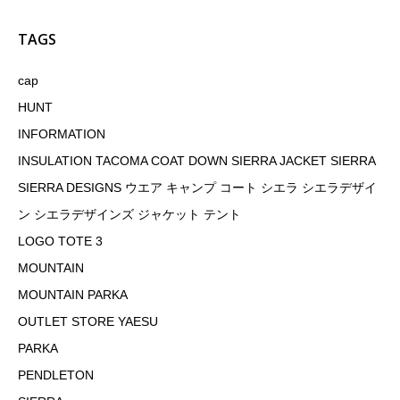
TAGS
cap
HUNT
INFORMATION
INSULATION TACOMA COAT DOWN SIERRA JACKET SIERRA
SIERRA DESIGNS ウエア キャンプ コート シエラ シエラデザイ
ン シエラデザインズ ジャケット テント
LOGO TOTE 3
MOUNTAIN
MOUNTAIN PARKA
OUTLET STORE YAESU
PARKA
PENDLETON