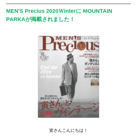
MEN'S Precius 2020Ｗinterに MOUNTAIN
PARKAが掲載されました！
皆さんこんにちは！