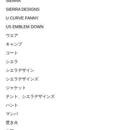
SIERRA
SIERRA DESIGNS
U CURVE FANNY.
US EMBLEM DOWN
ウエア
キャンプ
コート
シエラ
シエラデザイン
シエラデザインズ
ジャケット
テント、シエラデザインズ
ハント
マンパ
焚き火