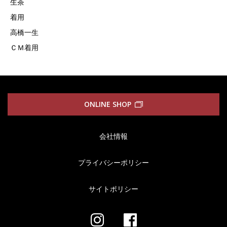
生茶
着用
高橋一生
ＣＭ着用
ONLINE SHOP
会社情報
プライバシーポリシー
サイトポリシー