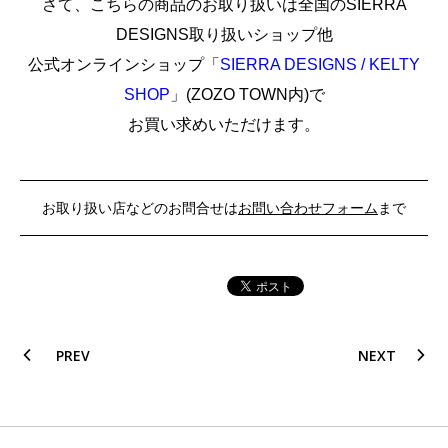
さて、こちらの商品のお取り扱いは全国のSIERRA
DESIGNS取り扱いショップ他
公式オンラインショップ「
SIERRA DESIGNS / KELTY
SHOP
」(
ZOZO TOWN内
)
で
お買い求めいただけます。
お取り扱い店などのお問合せは
お問い合わせフォーム
まで
PREV
NEXT