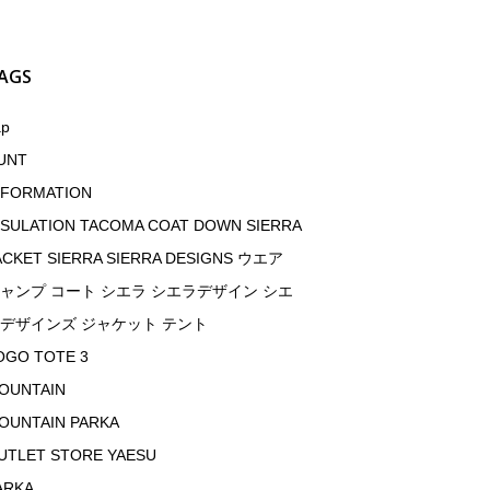
AGS
ap
UNT
NFORMATION
NSULATION TACOMA COAT DOWN SIERRA
ACKET SIERRA SIERRA DESIGNS ウエア
ャンプ コート シエラ シエラデザイン シエ
デザインズ ジャケット テント
OGO TOTE 3
OUNTAIN
OUNTAIN PARKA
UTLET STORE YAESU
ARKA