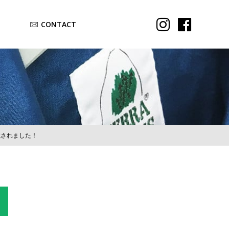
CONTACT
Aが掲載されました！