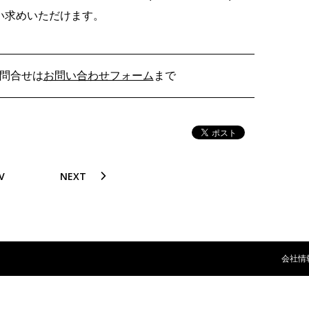
い求めいただけます。
問合せは
お問い合わせフォーム
まで
V
NEXT
会社情