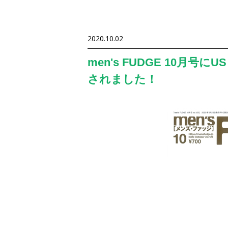
2020.10.02
men's FUDGE 10月号にUS
されました！