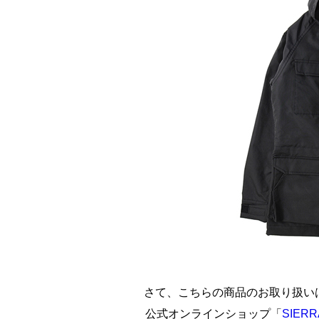
さて、こちらの商品のお取り扱いは全
公式オンラインショップ「
SIERR