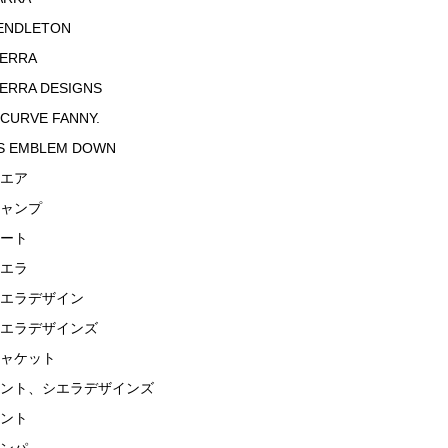
ENDLETON
IERRA
IERRA DESIGNS
 CURVE FANNY.
S EMBLEM DOWN
エア
ャンプ
ート
エラ
エラデザイン
エラデザインズ
ャケット
ント、シエラデザインズ
ント