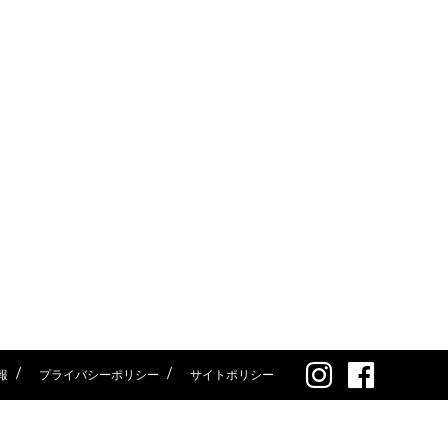
報
プライバシーポリシー
サイトポリシー