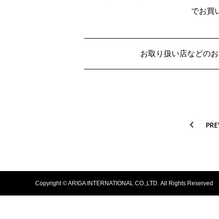
でお買
お取り扱い店などのお
PRE
Copyright © ARIGA INTERNATIONAL CO.,LTD.
All Rights Reserved