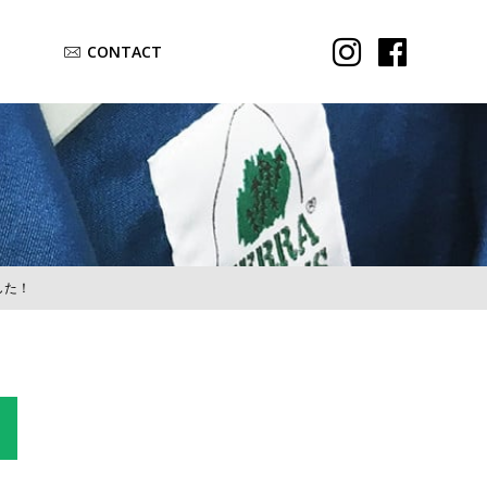
CONTACT
ました！