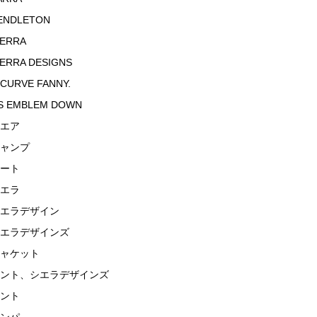
ENDLETON
IERRA
IERRA DESIGNS
 CURVE FANNY.
S EMBLEM DOWN
エア
ャンプ
ート
エラ
エラデザイン
エラデザインズ
ャケット
ント、シエラデザインズ
ント