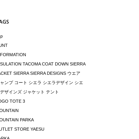
AGS
ap
UNT
NFORMATION
NSULATION TACOMA COAT DOWN SIERRA
ACKET SIERRA SIERRA DESIGNS ウエア
ャンプ コート シエラ シエラデザイン シエ
デザインズ ジャケット テント
OGO TOTE 3
OUNTAIN
OUNTAIN PARKA
UTLET STORE YAESU
ARKA