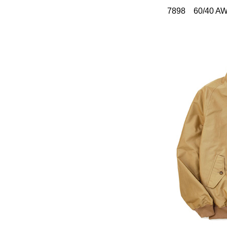
7898 60/40 AW