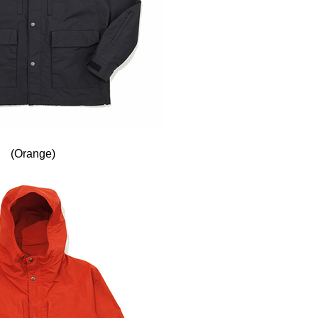
(Orange)