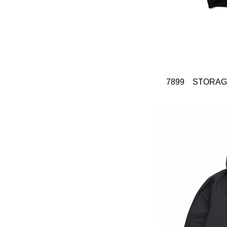
7899 STORAGE