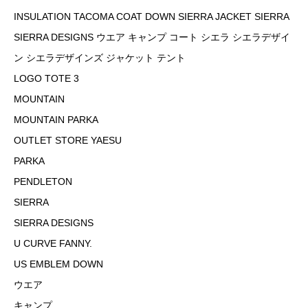
INSULATION TACOMA COAT DOWN SIERRA JACKET SIERRA
SIERRA DESIGNS ウエア キャンプ コート シエラ シエラデザイ
ン シエラデザインズ ジャケット テント
LOGO TOTE 3
MOUNTAIN
MOUNTAIN PARKA
OUTLET STORE YAESU
PARKA
PENDLETON
SIERRA
SIERRA DESIGNS
U CURVE FANNY.
US EMBLEM DOWN
ウエア
キャンプ