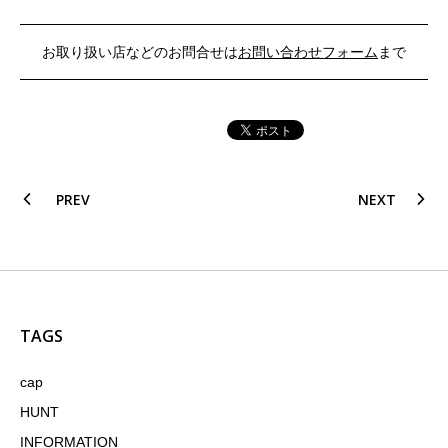
お取り扱い店などのお問合せは
お問い合わせフォーム
まで
PREV
NEXT
TAGS
cap
HUNT
INFORMATION