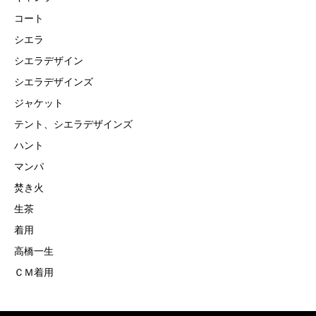
コート
シエラ
シエラデザイン
シエラデザインズ
ジャケット
テント、シエラデザインズ
ハント
マンパ
焚き火
生茶
着用
高橋一生
ＣＭ着用