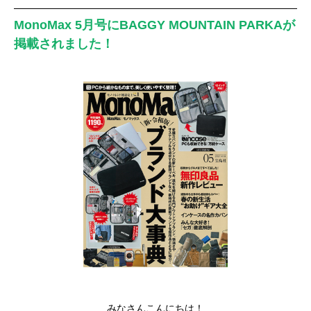
MonoMax 5月号にBAGGY MOUNTAIN PARKAが
掲載されました！
みなさんこんにちは！