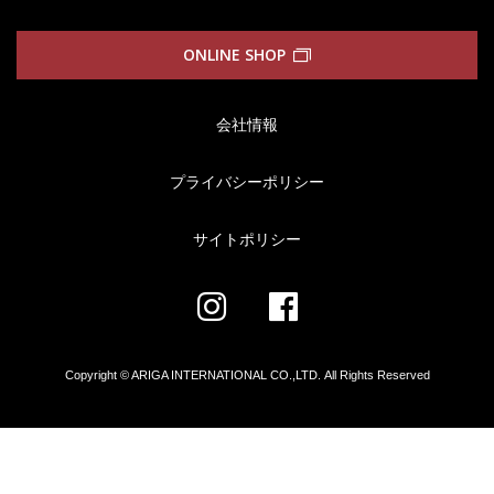
ONLINE SHOP
会社情報
プライバシーポリシー
サイトポリシー
Copyright © ARIGA INTERNATIONAL CO.,LTD.
All Rights Reserved