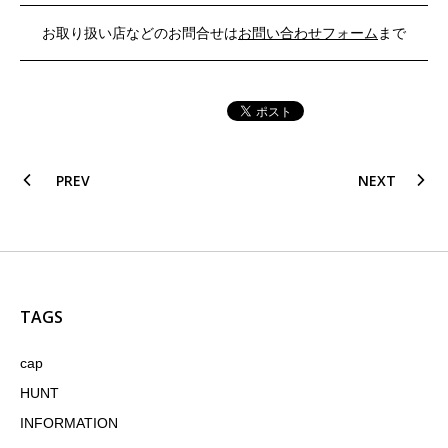
お取り扱い店などのお問合せは
お問い合わせフォーム
まで
PREV
NEXT
TAGS
cap
HUNT
INFORMATION