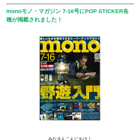
monoモノ・マガジン 7-16号にPOP STICKER各
種が掲載されました！
みなさんこんにちは！