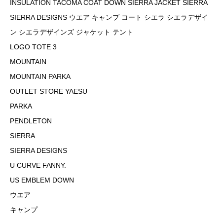
INSULATION TACOMA COAT DOWN SIERRA JACKET SIERRA
SIERRA DESIGNS ウエア キャンプ コート シエラ シエラデザイ
ン シエラデザインズ ジャケット テント
LOGO TOTE 3
MOUNTAIN
MOUNTAIN PARKA
OUTLET STORE YAESU
PARKA
PENDLETON
SIERRA
SIERRA DESIGNS
U CURVE FANNY.
US EMBLEM DOWN
ウエア
キャンプ