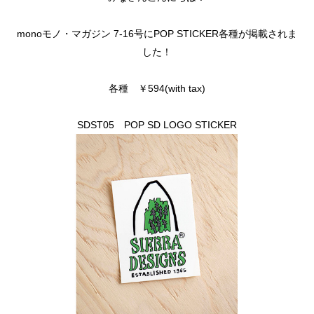
monoモノ・マガジン 7-16号にPOP STICKER各種が掲載されま
した！
各種 ￥594
(with tax)
SDST05 POP SD LOGO STICKER