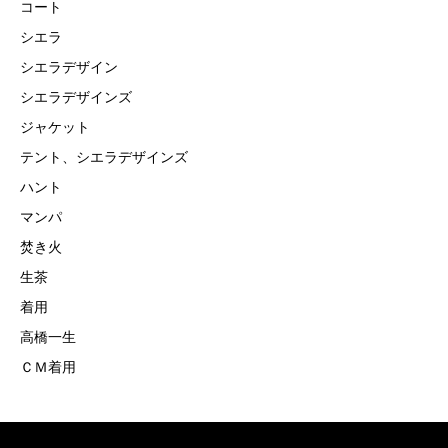
コート
シエラ
シエラデザイン
シエラデザインズ
ジャケット
テント、シエラデザインズ
ハント
マンパ
焚き火
生茶
着用
高橋一生
ＣＭ着用