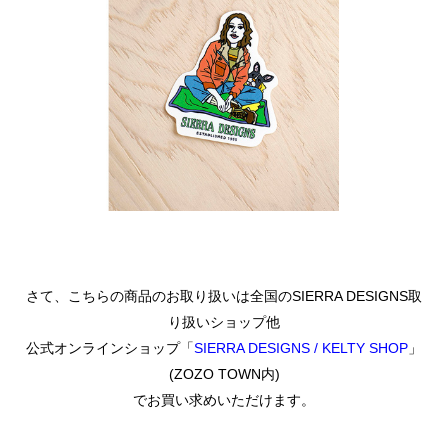
さて、こちらの商品のお取り扱いは全国のSIERRA DESIGNS取
り扱いショップ他
公式オンラインショップ「
SIERRA DESIGNS / KELTY SHOP
」
(ZOZO TOWN内)
でお買い求めいただけます。