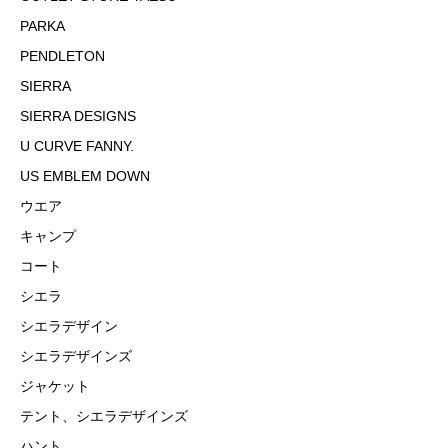
PARKA
PENDLETON
SIERRA
SIERRA DESIGNS
U CURVE FANNY.
US EMBLEM DOWN
ウエア
キャンプ
コート
シエラ
シエラデザイン
シエラデザインズ
ジャケット
テント、シエラデザインズ
ハント