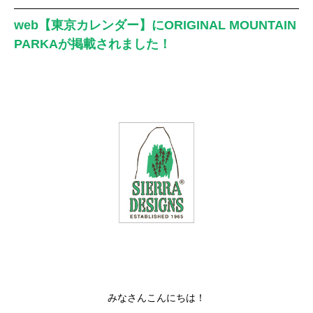
web【東京カレンダー】にORIGINAL MOUNTAIN
PARKAが掲載されました！
みなさんこんにちは！