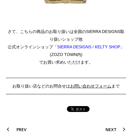
さて、こちらの商品のお取り扱いは全国のSIERRA DESIGNS取
り扱いショップ他
公式オンラインショップ「
SIERRA DESIGNS / KELTY SHOP
」
(ZOZO TOWN内)
でお買い求めいただけます。
お取り扱い店などのお問合せは
お問い合わせフォーム
まで
PREV
NEXT