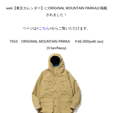
web【東京カレンダー】にORIGINAL MOUNTAIN PARKAが掲載
されました！
ページは<
こちら
>からご覧いただけます。
7910
ORIGINAL MOUNTAIN PARKA ￥66,000(with tax)
(V.tan/Navy)