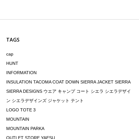
TAGS
cap
HUNT
INFORMATION
INSULATION TACOMA COAT DOWN SIERRA JACKET SIERRA
SIERRA DESIGNS ウエア キャンプ コート シエラ シエラデザイ
ン シエラデザインズ ジャケット テント
LOGO TOTE 3
MOUNTAIN
MOUNTAIN PARKA
OUTLET STORE YAESU