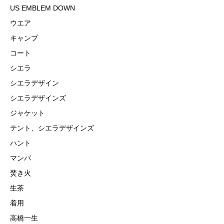
US EMBLEM DOWN
ウエア
キャンプ
コート
シエラ
シエラデザイン
シエラデザインズ
ジャケット
テント、シエラデザインズ
ハント
マンパ
焚き火
生茶
着用
高橋一生