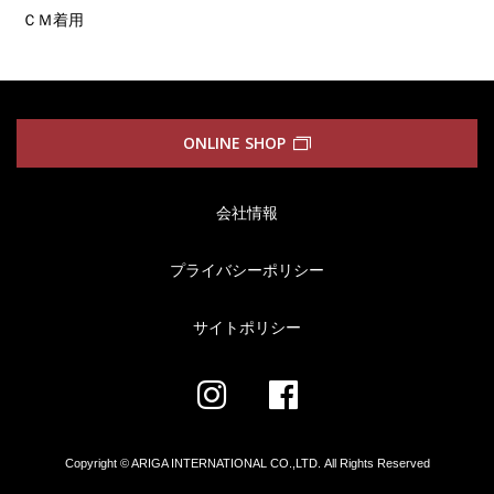
ＣＭ着用
ONLINE SHOP
会社情報
プライバシーポリシー
サイトポリシー
Copyright © ARIGA INTERNATIONAL CO.,LTD.
All Rights Reserved