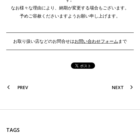
なお様々な理由により、納期が変更する場合もございます。
予めご容赦くださいますようお願い申し上げます。
お取り扱い店などのお問合せは
お問い合わせフォーム
まで
PREV
NEXT
TAGS