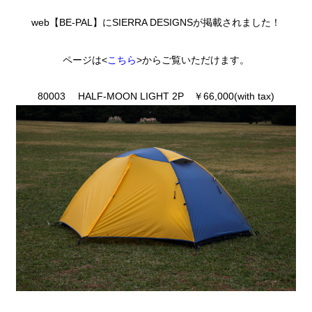
web【BE-PAL】にSIERRA DESIGNSが掲載されました！
ページは<
こちら
>からご覧いただけます。
80003 HALF-MOON LIGHT 2P ￥66,000(with tax)