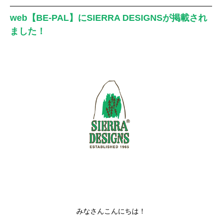
web【BE-PAL】にSIERRA DESIGNSが掲載され
ました！
みなさんこんにちは！