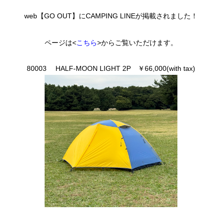
web【GO OUT】にCAMPING LINEが掲載されました！
ページは<
こちら
>からご覧いただけます。
80003 HALF-MOON LIGHT 2P ￥66,000(with tax)