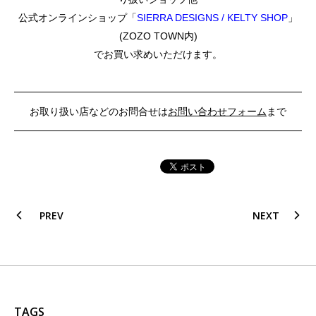
公式オンラインショップ「
SIERRA DESIGNS / KELTY SHOP
」
(ZOZO TOWN内)
でお買い求めいただけます。
お取り扱い店などのお問合せは
お問い合わせフォーム
まで
PREV
NEXT
TAGS