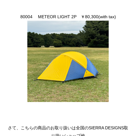
80004 METEOR LIGHT 2P ￥80,300(with tax)
さて、こちらの商品のお取り扱いは全国のSIERRA DESIGNS取
り扱いショップ他