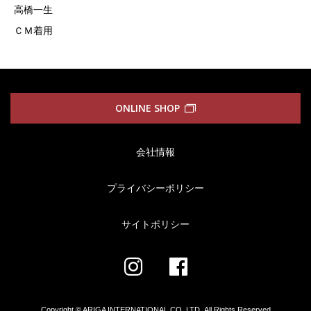
高橋一生
ＣＭ着用
ONLINE SHOP
会社情報
プライバシーポリシー
サイトポリシー
Copyright © ARIGA INTERNATIONAL CO.,LTD.
All Rights Reserved