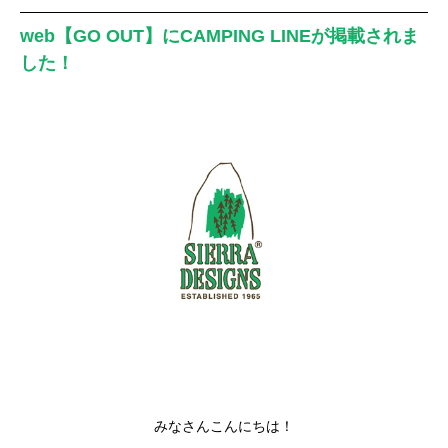
web【GO OUT】にCAMPING LINEが掲載されま
した！
みなさんこんにちは！