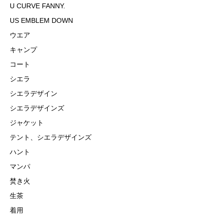
U CURVE FANNY.
US EMBLEM DOWN
ウエア
キャンプ
コート
シエラ
シエラデザイン
シエラデザインズ
ジャケット
テント、シエラデザインズ
ハント
マンパ
焚き火
生茶
着用