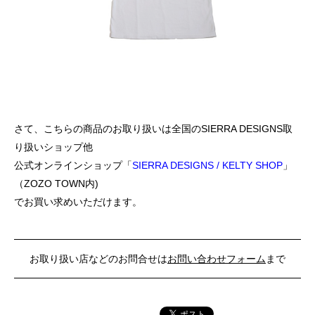
さて、こちらの商品のお取り扱いは全国のSIERRA DESIGNS取
り扱いショップ他
公式オンラインショップ「
SIERRA DESIGNS / KELTY SHOP
」
（ZOZO TOWN内)
でお買い求めいただけます。
お取り扱い店などのお問合せは
お問い合わせフォーム
まで