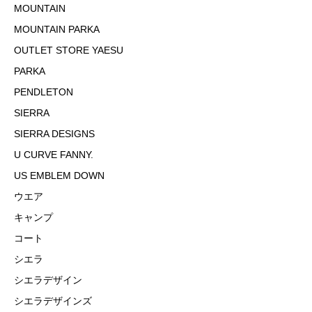
MOUNTAIN
MOUNTAIN PARKA
OUTLET STORE YAESU
PARKA
PENDLETON
SIERRA
SIERRA DESIGNS
U CURVE FANNY.
US EMBLEM DOWN
ウエア
キャンプ
コート
シエラ
シエラデザイン
シエラデザインズ