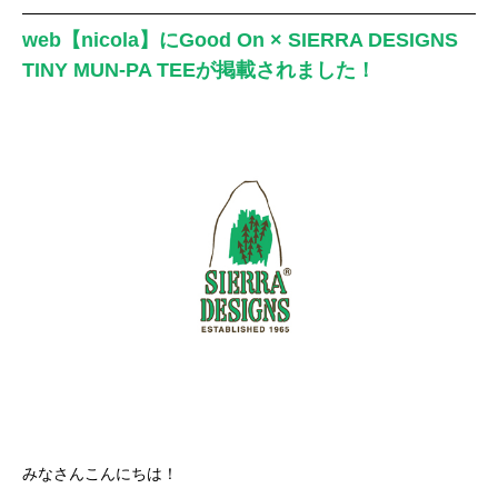
web【nicola】にGood On × SIERRA DESIGNS
TINY MUN-PA TEEが掲載されました！
みなさんこんにちは！