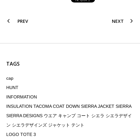
PREV
NEXT
TAGS
cap
HUNT
INFORMATION
INSULATION TACOMA COAT DOWN SIERRA JACKET SIERRA
SIERRA DESIGNS ウエア キャンプ コート シエラ シエラデザイ
ン シエラデザインズ ジャケット テント
LOGO TOTE 3