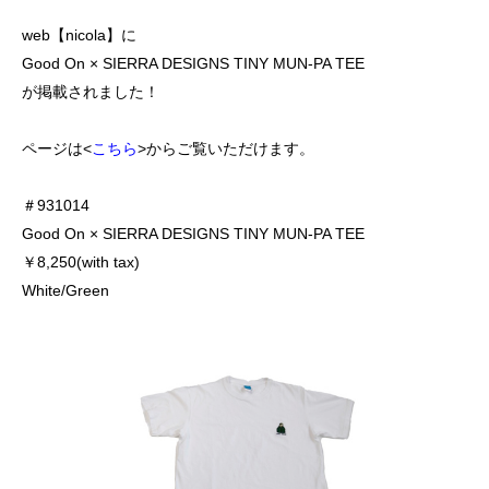
web【nicola】に
Good On × SIERRA DESIGNS TINY MUN-PA TEE
が掲載されました！
ページは<
こちら
>からご覧いただけます。
＃931014
Good On × SIERRA DESIGNS TINY MUN-PA TEE
￥8,250(with tax)
White/Green