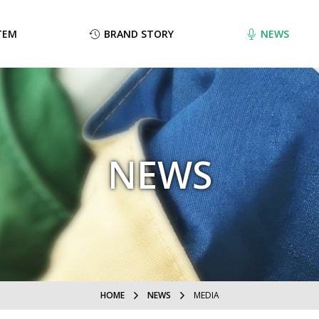
TEM
BRAND STORY
NEWS
NEWS
HOME
NEWS
MEDIA