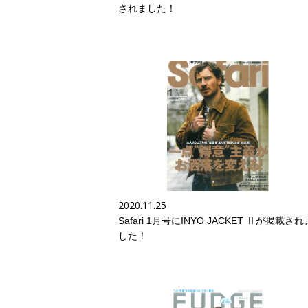
されました！
2020.11.25
Safari 1月号にINYO JACKET Ⅱが掲載され
した！