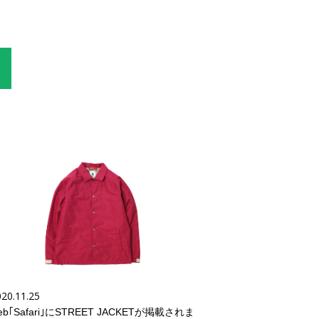
20.11.25
eb｢Safari｣にSTREET JACKETが掲載されま