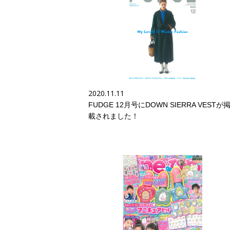
2020.11.11
FUDGE 12月号にDOWN SIERRA VESTが
載されました！