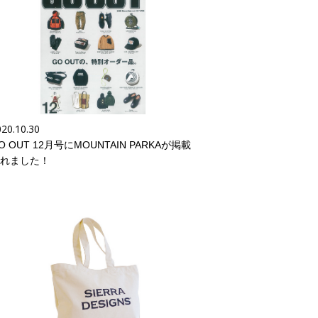
20.10.30
O OUT 12月号にMOUNTAIN PARKAが掲載
れました！