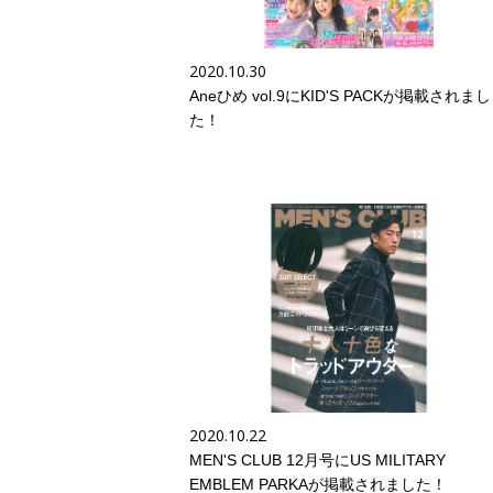
2020.10.30
Aneひめ vol.9にKID'S PACKが掲載されまし
た！
2020.10.22
MEN'S CLUB 12月号にUS MILITARY
EMBLEM PARKAが掲載されました！