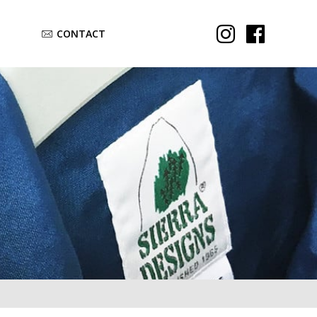
CONTACT