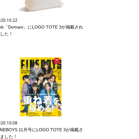
20.10.22
eb「Domani」にLOGO TOTE 3が掲載され
した！
20.10.08
INEBOYS 11月号にLOGO TOTE 3が掲載さ
ました！